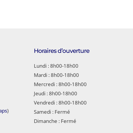
Horaires d’ouverture
Lundi : 8h00-18h00
Mardi : 8h00-18h00
Mercredi : 8h00-18h00
Jeudi : 8h00-18h00
Vendredi : 8h00-18h00
aps
)
Samedi : Fermé
Dimanche : Fermé