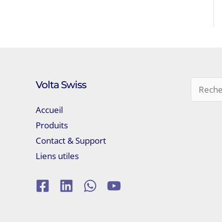
Volta Swiss
Recherc
Accueil
Produits
Contact & Support
Liens utiles