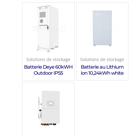
Solutions de stockage
Solutions de stockage
Batterie Deye 60kWH
Batterie au Lithium
Outdoor IP55
ion 10,24kWh white