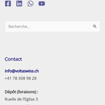
Rechercher :
Contact
info@voltaswiss.ch
+41 78 308 98 28
Dépôt (livraisons) :
Ruelle de l’Eglise 3