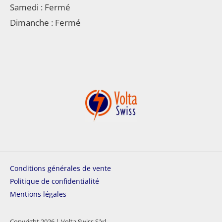
Samedi : Fermé
Dimanche : Fermé
Conditions générales de vente
Politique de confidentialité
Mentions légales
Copyright 2026 | Volta Swiss Sàrl