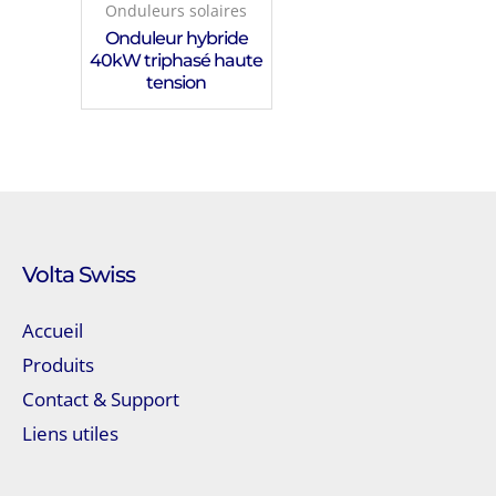
Onduleurs solaires
Onduleur hybride
40kW triphasé haute
tension
Volta Swiss
Accueil
Produits
Contact & Support
Liens utiles