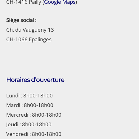
CH-1416 Pailly (
Google Maps
)
Siège social
:
Ch. du Vaugueny 13
CH-1066 Epalinges
Horaires d’ouverture
Lundi : 8h00-18h00
Mardi : 8h00-18h00
Mercredi : 8h00-18h00
Jeudi : 8h00-18h00
Vendredi : 8h00-18h00